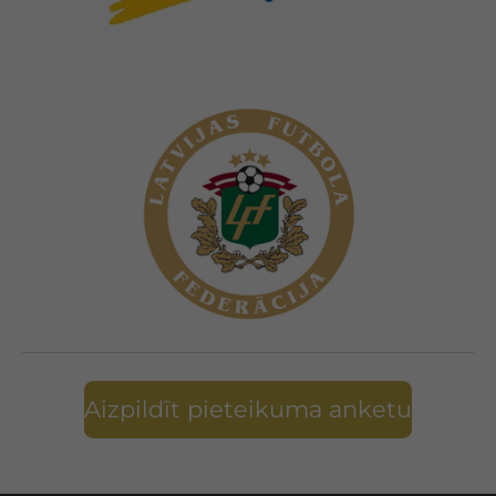
Aizpildīt pieteikuma anketu