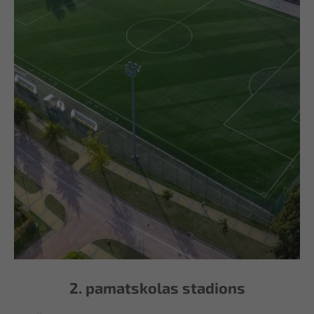
2. pamatskolas stadions