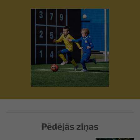
Pēdējās ziņas