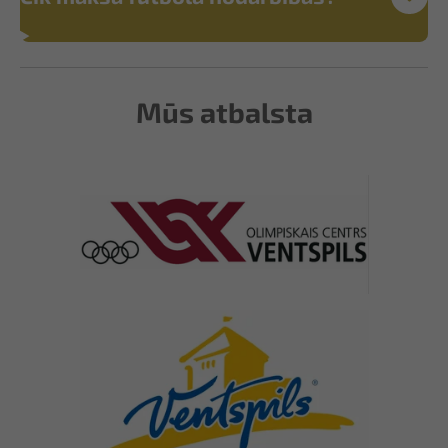
Mūs atbalsta