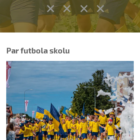
Par futbola skolu