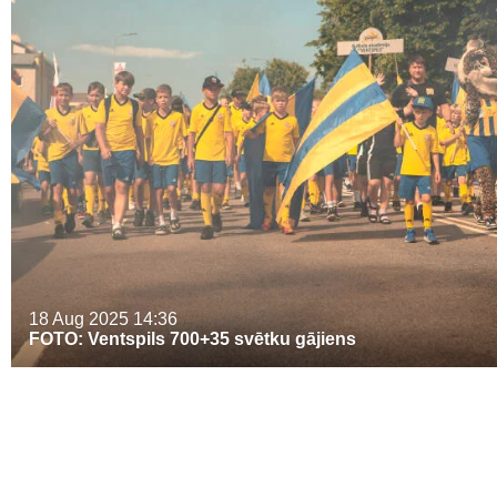
18 Aug 2025
14:36
FOTO: Ventspils 700+35 svētku gājiens