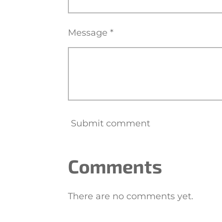
Message *
Submit comment
Comments
There are no comments yet.