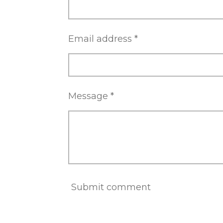
Email address *
Message *
Submit comment