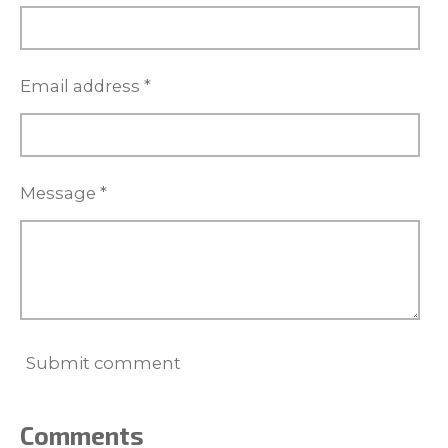
Email address *
Message *
Submit comment
Comments