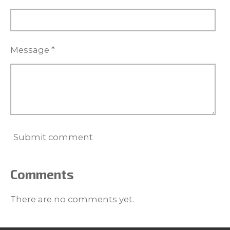
Message *
Submit comment
Comments
There are no comments yet.