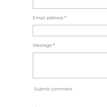
Email address *
Message *
Submit comment