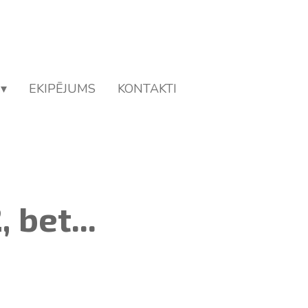
EKIPĒJUMS
KONTAKTI
 bet...