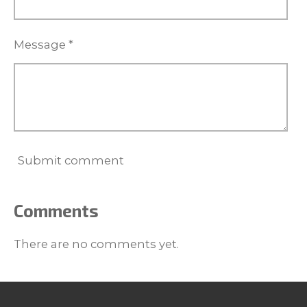
Message *
Submit comment
Comments
There are no comments yet.